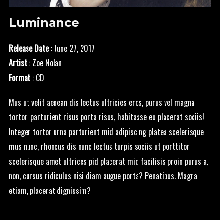
Luminance
Release Date
: June 27, 2017
Artist
:
Zoe Nolan
Format
: CD
Mus ut velit aenean dis lectus ultricies eros, purus vel magna
tortor, parturient risus porta risus, habitasse eu placerat sociis!
Integer tortor urna parturient mid adipiscing platea scelerisque
mus nunc, rhoncus dis nunc lectus turpis sociis ut porttitor
scelerisque amet ultrices pid placerat mid facilisis proin purus a,
non, cursus ridiculus nisi diam augue porta? Penatibus. Magna
etiam, placerat dignissim?