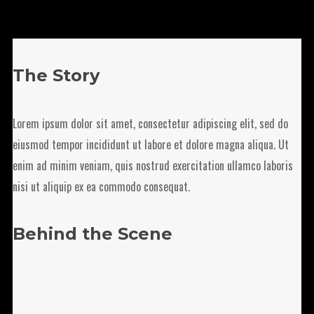
The Story
Lorem ipsum dolor sit amet, consectetur adipiscing elit, sed do
eiusmod tempor incididunt ut labore et dolore magna aliqua. Ut
enim ad minim veniam, quis nostrud exercitation ullamco laboris
nisi ut aliquip ex ea commodo consequat.
Behind the Scene